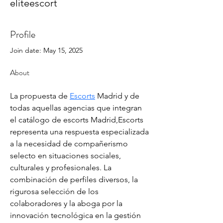
eliteescort
Profile
Join date: May 15, 2025
About
La propuesta de 
Escorts
 Madrid y de 
todas aquellas agencias que integran 
el catálogo de escorts Madrid,Escorts 
representa una respuesta especializada 
a la necesidad de compañerismo 
selecto en situaciones sociales, 
culturales y profesionales. La 
combinación de perfiles diversos, la 
rigurosa selección de los 
colaboradores y la aboga por la 
innovación tecnológica en la gestión 