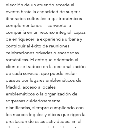
elección de un atuendo acorde al 
evento hasta la capacidad de sugerir 
itinerarios culturales o gastronómicos 
complementarios— convierte la 
compañía en un recurso integral, capaz 
de enriquecer la experiencia urbana y 
contribuir al éxito de reuniones, 
celebraciones privadas o escapadas 
románticas. El enfoque orientado al 
cliente se traduce en la personalización 
de cada servicio, que puede incluir 
paseos por lugares emblemáticos de 
Madrid, acceso a locales 
emblemáticos o la organización de 
sorpresas cuidadosamente 
planificadas, siempre cumpliendo con 
los marcos legales y éticos que rigen la 
prestación de estas actividades. En el 