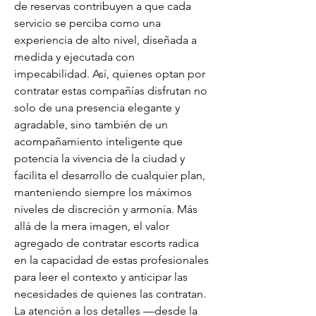
de reservas contribuyen a que cada 
servicio se perciba como una 
experiencia de alto nivel, diseñada a 
medida y ejecutada con 
impecabilidad. Así, quienes optan por 
contratar estas compañías disfrutan no 
solo de una presencia elegante y 
agradable, sino también de un 
acompañamiento inteligente que 
potencia la vivencia de la ciudad y 
facilita el desarrollo de cualquier plan, 
manteniendo siempre los máximos 
niveles de discreción y armonía. Más 
allá de la mera imagen, el valor 
agregado de contratar escorts radica 
en la capacidad de estas profesionales 
para leer el contexto y anticipar las 
necesidades de quienes las contratan. 
La atención a los detalles —desde la 