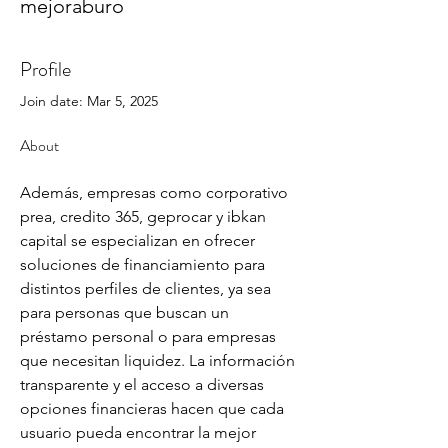
mejoraburo
Profile
Join date: Mar 5, 2025
About
Además, empresas como corporativo 
prea, credito 365, geprocar y ibkan 
capital se especializan en ofrecer 
soluciones de financiamiento para 
distintos perfiles de clientes, ya sea 
para personas que buscan un 
préstamo personal o para empresas 
que necesitan liquidez. La información 
transparente y el acceso a diversas 
opciones financieras hacen que cada 
usuario pueda encontrar la mejor 