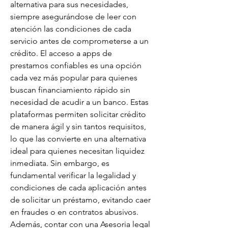
alternativa para sus necesidades, 
siempre asegurándose de leer con 
atención las condiciones de cada 
servicio antes de comprometerse a un 
crédito. El acceso a apps de 
prestamos confiables es una opción 
cada vez más popular para quienes 
buscan financiamiento rápido sin 
necesidad de acudir a un banco. Estas 
plataformas permiten solicitar crédito 
de manera ágil y sin tantos requisitos, 
lo que las convierte en una alternativa 
ideal para quienes necesitan liquidez 
inmediata. Sin embargo, es 
fundamental verificar la legalidad y 
condiciones de cada aplicación antes 
de solicitar un préstamo, evitando caer 
en fraudes o en contratos abusivos. 
Además, contar con una Asesoria legal 