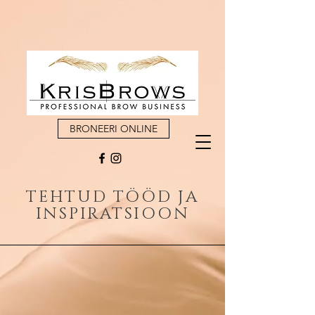
BRONEERI ONLINE
TEHTUD TÖÖD JA
INSPIRATSIOON